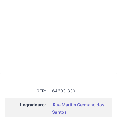
CEP:
64603-330
Logradouro:
Rua Martim Germano dos
Santos