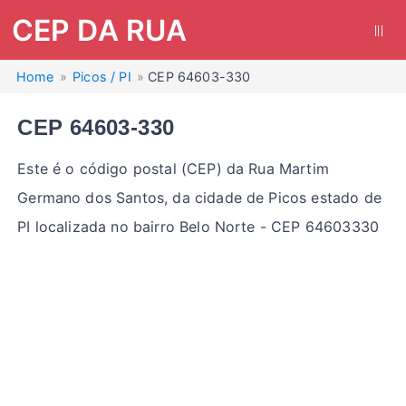
CEP DA RUA
|||
Home
Picos / PI
CEP 64603-330
CEP 64603-330
Este é o código postal (CEP) da Rua Martim
Germano dos Santos, da cidade de Picos estado de
PI localizada no bairro Belo Norte - CEP 64603330