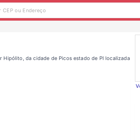
Hipólito, da cidade de Picos estado de PI localizada
V