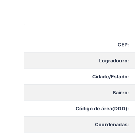
CEP:
Logradouro:
Cidade/Estado:
Bairro:
Código de área(DDD):
Coordenadas: