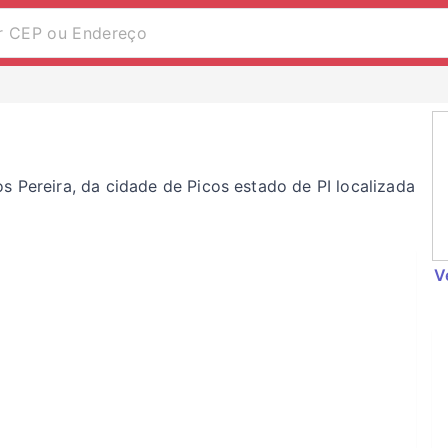
s Pereira, da cidade de Picos estado de PI localizada
V