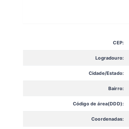
CEP:
Logradouro:
Cidade/Estado:
Bairro:
Código de área(DDD):
Coordenadas: