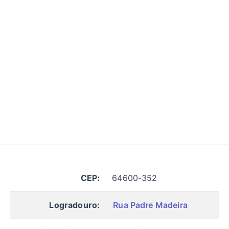
CEP:
64600-352
Logradouro:
Rua Padre Madeira