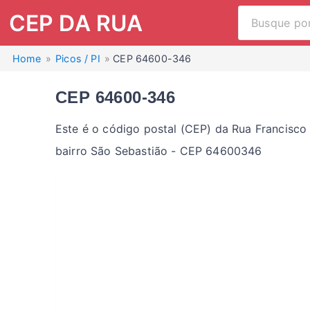
CEP DA RUA
Home
Picos / PI
CEP 64600-346
CEP 64600-346
Este é o código postal (CEP) da Rua Francisco 
bairro São Sebastião - CEP 64600346