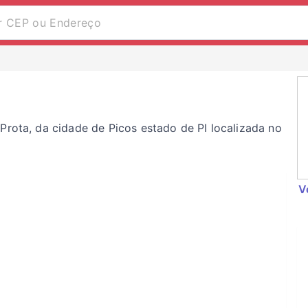
Prota, da cidade de Picos estado de PI localizada no
V