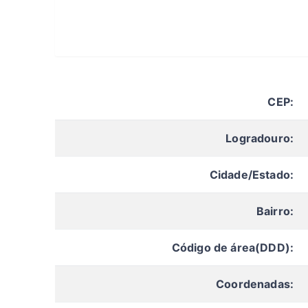
CEP:
Logradouro:
Cidade/Estado:
Bairro:
Código de área(DDD):
Coordenadas: