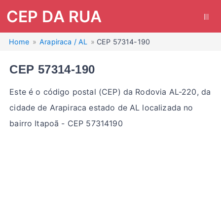
CEP DA RUA
|||
Home
Arapiraca / AL
CEP 57314-190
CEP 57314-190
Este é o código postal (CEP) da Rodovia AL-220, da
cidade de Arapiraca estado de AL localizada no
bairro Itapoã - CEP 57314190