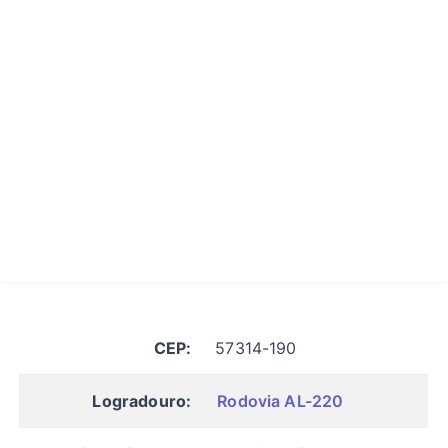
CEP:
57314-190
Logradouro:
Rodovia AL-220