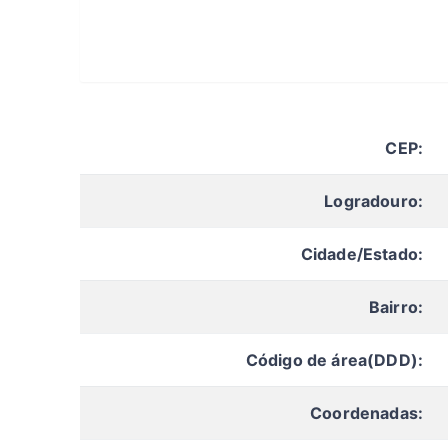
CEP:
Logradouro:
Cidade/Estado:
Bairro:
Código de área(DDD):
Coordenadas: