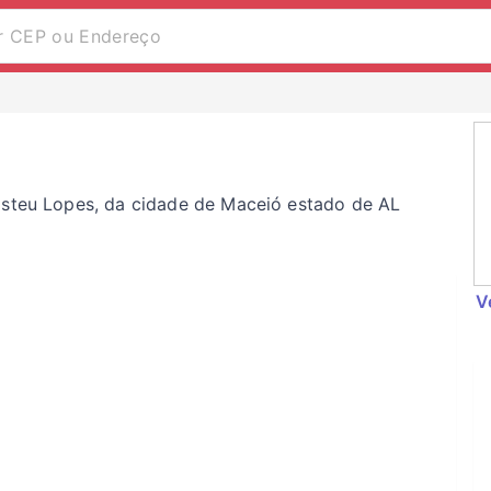
isteu Lopes, da cidade de Maceió estado de AL
V