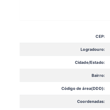
CEP:
Logradouro:
Cidade/Estado:
Bairro:
Código de área(DDD):
Coordenadas: