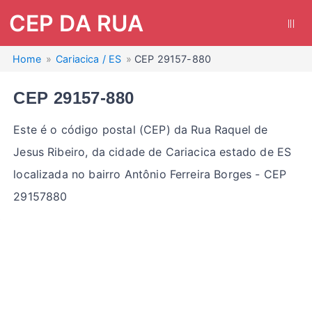
CEP DA RUA
|||
Home
Cariacica / ES
CEP 29157-880
CEP 29157-880
Este é o código postal (CEP) da Rua Raquel de
Jesus Ribeiro, da cidade de Cariacica estado de ES
localizada no bairro Antônio Ferreira Borges - CEP
29157880