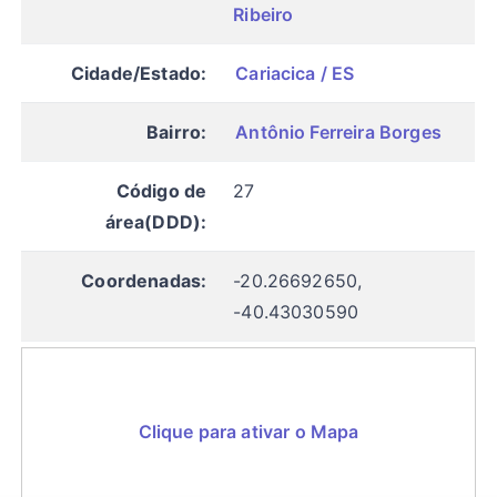
Ribeiro
Cidade/Estado:
Cariacica / ES
Bairro:
Antônio Ferreira Borges
Código de
27
área(DDD):
Coordenadas:
-20.26692650,
-40.43030590
Clique para ativar o Mapa