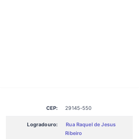
CEP:
29145-550
Logradouro:
Rua Raquel de Jesus
Ribeiro