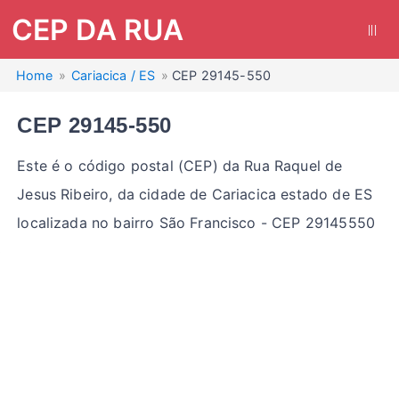
CEP DA RUA
|||
Home
Cariacica / ES
CEP 29145-550
CEP 29145-550
Este é o código postal (CEP) da Rua Raquel de
Jesus Ribeiro, da cidade de Cariacica estado de ES
localizada no bairro São Francisco - CEP 29145550