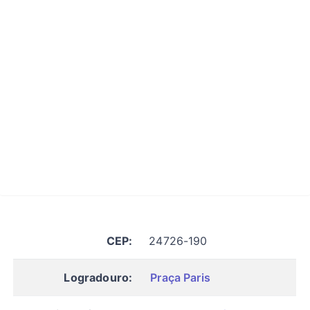
CEP:
24726-190
Logradouro:
Praça Paris