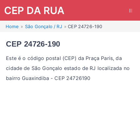
CEP DA RUA
|||
Home
São Gonçalo / RJ
CEP 24726-190
CEP 24726-190
Este é o código postal (CEP) da Praça Paris, da
cidade de São Gonçalo estado de RJ localizada no
bairro Guaxindiba - CEP 24726190