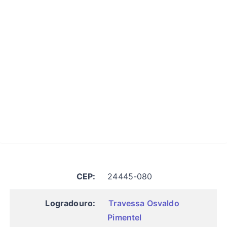
CEP:
24445-080
Logradouro:
Travessa Osvaldo
Pimentel