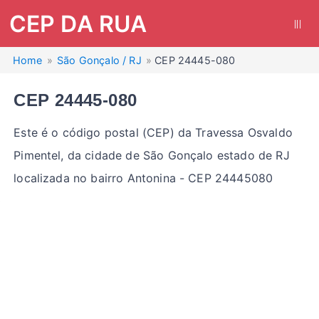
CEP DA RUA
|||
Home
São Gonçalo / RJ
CEP 24445-080
CEP 24445-080
Este é o código postal (CEP) da Travessa Osvaldo
Pimentel, da cidade de São Gonçalo estado de RJ
localizada no bairro Antonina - CEP 24445080