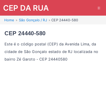
CEP DA RUA
|||
Home
São Gonçalo / RJ
CEP 24440-580
CEP 24440-580
Este é o código postal (CEP) da Avenida Lima, da
cidade de São Gonçalo estado de RJ localizada no
bairro Zé Garoto - CEP 24440580