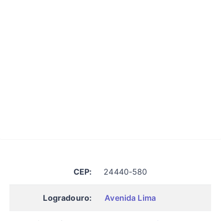
CEP:
24440-580
Logradouro:
Avenida Lima