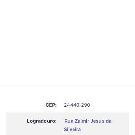
CEP:
24440-290
Logradouro:
Rua Zalmir Jesus da
Silveira