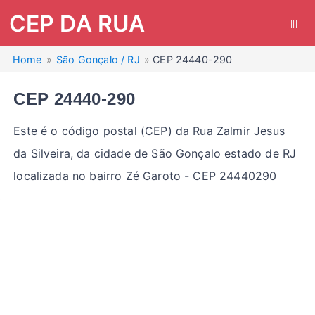
CEP DA RUA
|||
Home
São Gonçalo / RJ
CEP 24440-290
CEP 24440-290
Este é o código postal (CEP) da Rua Zalmir Jesus
da Silveira, da cidade de São Gonçalo estado de RJ
localizada no bairro Zé Garoto - CEP 24440290