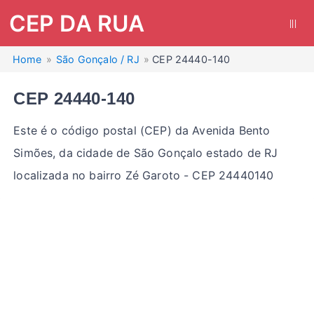
CEP DA RUA
|||
Home
São Gonçalo / RJ
CEP 24440-140
CEP 24440-140
Este é o código postal (CEP) da Avenida Bento
Simões, da cidade de São Gonçalo estado de RJ
localizada no bairro Zé Garoto - CEP 24440140