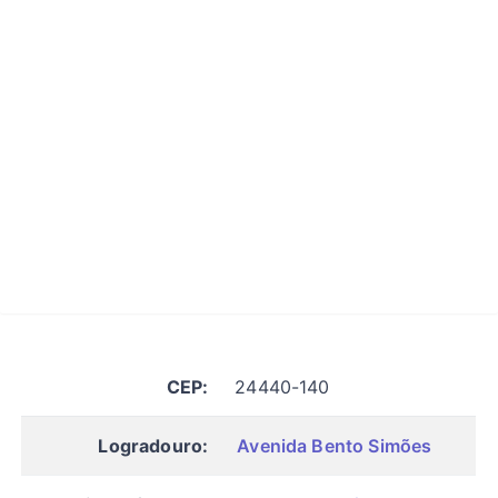
CEP:
24440-140
Logradouro:
Avenida Bento Simões