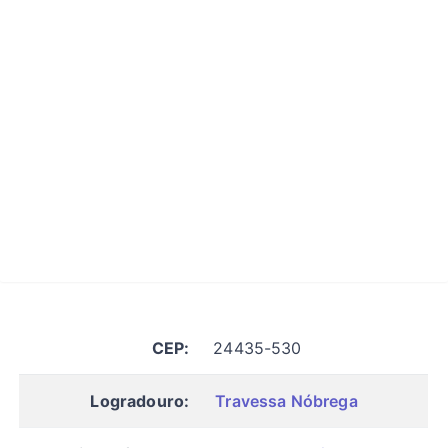
CEP:
24435-530
Logradouro:
Travessa Nóbrega