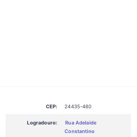
CEP:
24435-480
Logradouro:
Rua Adelaide
Constantino