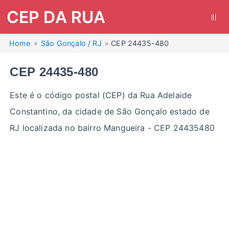
CEP DA RUA
|||
Home
São Gonçalo / RJ
CEP 24435-480
CEP 24435-480
Este é o código postal (CEP) da Rua Adelaide
Constantino, da cidade de São Gonçalo estado de
RJ localizada no bairro Mangueira - CEP 24435480