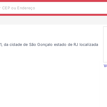
1, da cidade de São Gonçalo estado de RJ localizada
V