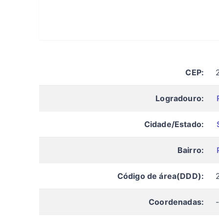
CEP:
Logradouro:
Cidade/Estado:
Bairro:
Código de área(DDD):
Coordenadas: