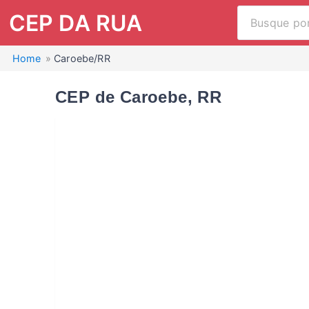
CEP DA RUA
Home
Caroebe/RR
CEP de Caroebe, RR