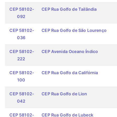
CEP 58102-
CEP Rua Golfo de Tailândia
092
CEP 58102-
CEP Rua Golfo de São Lourenço
036
CEP 58102-
CEP Avenida Oceano Índico
222
CEP 58102-
CEP Rua Golfo da Califórnia
100
CEP 58102-
CEP Rua Golfo de Lion
042
CEP 58102-
CEP Rua Golfo de Lubeck