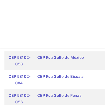
CEP 58102-
CEP Rua Golfo do México
058
CEP 58102-
CEP Rua Golfo de Biscaia
084
CEP 58102-
CEP Rua Golfo de Penas
056