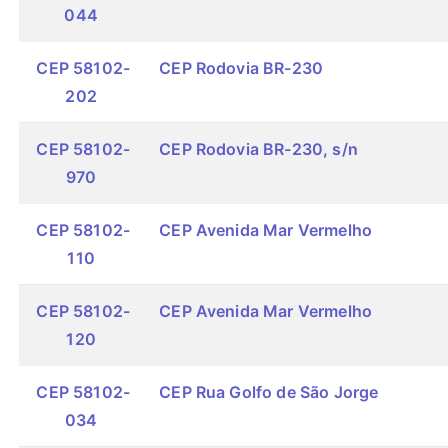
044
CEP 58102-
CEP Rodovia BR-230
202
CEP 58102-
CEP Rodovia BR-230, s/n
970
CEP 58102-
CEP Avenida Mar Vermelho
110
CEP 58102-
CEP Avenida Mar Vermelho
120
CEP 58102-
CEP Rua Golfo de São Jorge
034