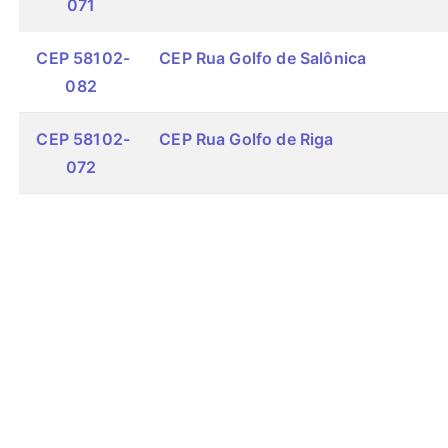
071
CEP 58102-
CEP Rua Golfo de Salônica
082
CEP 58102-
CEP Rua Golfo de Riga
072