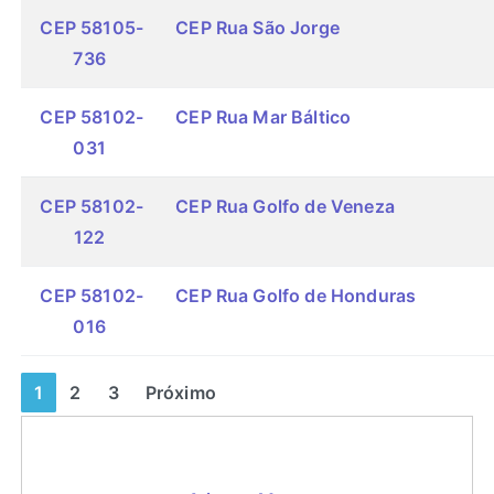
CEP 58105-
CEP Rua São Jorge
736
CEP 58102-
CEP Rua Mar Báltico
031
CEP 58102-
CEP Rua Golfo de Veneza
122
CEP 58102-
CEP Rua Golfo de Honduras
016
1
2
3
Próximo