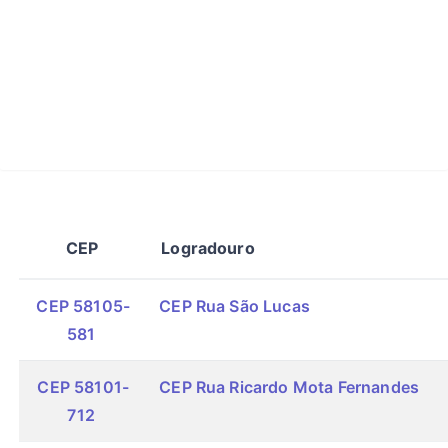
CEP
Logradouro
CEP 58105-
CEP Rua São Lucas
581
CEP 58101-
CEP Rua Ricardo Mota Fernandes
712