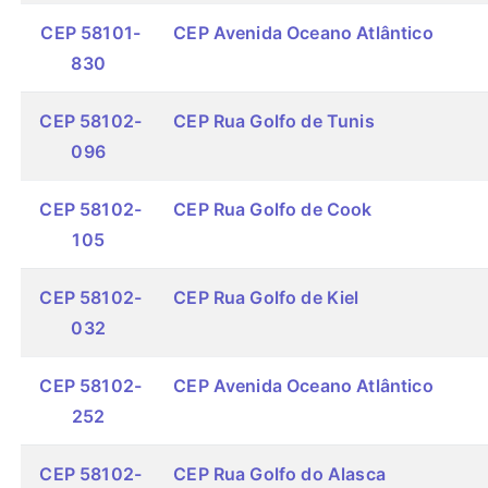
CEP 58101-
CEP Avenida Oceano Atlântico
830
CEP 58102-
CEP Rua Golfo de Tunis
096
CEP 58102-
CEP Rua Golfo de Cook
105
CEP 58102-
CEP Rua Golfo de Kiel
032
CEP 58102-
CEP Avenida Oceano Atlântico
252
CEP 58102-
CEP Rua Golfo do Alasca