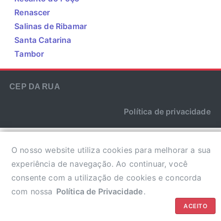
Renascer
Salinas de Ribamar
Santa Catarina
Tambor
CEP DA RUA
Política de privacidade
O nosso website utiliza cookies para melhorar a sua
experiência de navegação. Ao continuar, você
consente com a utilização de cookies e concorda
com nossa
Política de Privacidade
.
ACEITO