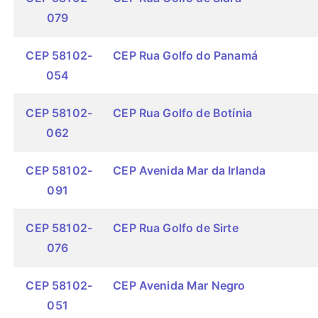
079
CEP 58102-
CEP Rua Golfo do Panamá
054
CEP 58102-
CEP Rua Golfo de Botínia
062
CEP 58102-
CEP Avenida Mar da Irlanda
091
CEP 58102-
CEP Rua Golfo de Sirte
076
CEP 58102-
CEP Avenida Mar Negro
051