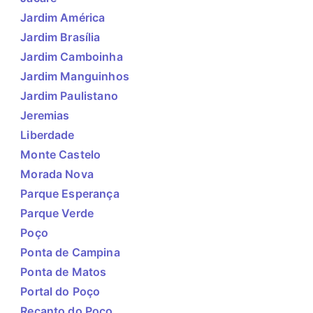
Jardim América
Jardim Brasília
Jardim Camboinha
Jardim Manguinhos
Jardim Paulistano
Jeremias
Liberdade
Monte Castelo
Morada Nova
Parque Esperança
Parque Verde
Poço
Ponta de Campina
Ponta de Matos
Portal do Poço
Recanto do Poço