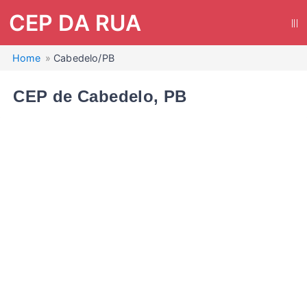
CEP DA RUA
|||
Home
Cabedelo/PB
CEP de Cabedelo, PB