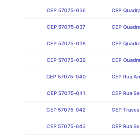
CEP 57075-036
CEP Quadra 
CEP 57075-037
CEP Quadra 
CEP 57075-038
CEP Quadra 
CEP 57075-039
CEP Quadra 
CEP 57075-040
CEP Rua Am
CEP 57075-041
CEP Rua Sa
CEP 57075-042
CEP Traves
CEP 57075-043
CEP Rua Se