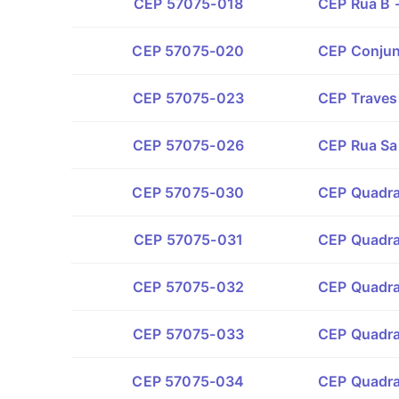
CEP 57075-018
CEP Rua B -
CEP 57075-020
CEP Conjun
CEP 57075-023
CEP Traves
CEP 57075-026
CEP Rua Sa
CEP 57075-030
CEP Quadra 
CEP 57075-031
CEP Quadra 
CEP 57075-032
CEP Quadra 
CEP 57075-033
CEP Quadra 
CEP 57075-034
CEP Quadra 