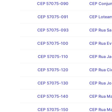
CEP 57075-090
CEP Conjun
CEP 57075-091
CEP Loteam
CEP 57075-093
CEP Rua Sa
CEP 57075-100
CEP Rua Eve
CEP 57075-110
CEP Rua Ja
CEP 57075-120
CEP Rua Cid
CEP 57075-130
CEP Rua Jos
CEP 57075-140
CEP Rua Ma
CEP 57075-150
CEP Rua Ma