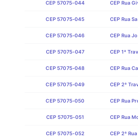
CEP 57075-044
CEP Rua Gi
CEP 57075-045
CEP Rua Sa
CEP 57075-046
CEP Rua Jo
CEP 57075-047
CEP 1ª Trav
CEP 57075-048
CEP Rua Car
CEP 57075-049
CEP 2ª Tra
CEP 57075-050
CEP Rua Pr
CEP 57075-051
CEP Rua Mo
CEP 57075-052
CEP 2ª Rua