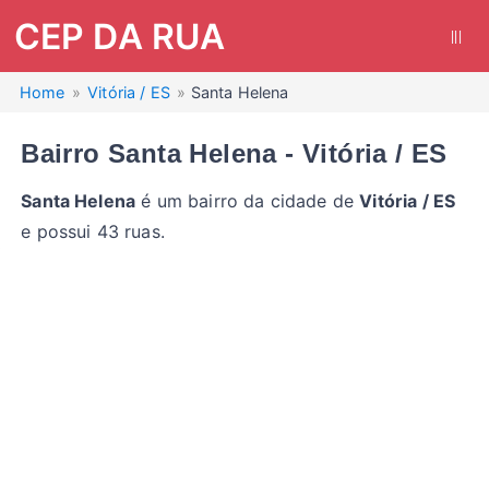
CEP DA RUA
|||
Home
Vitória / ES
Santa Helena
Bairro Santa Helena - Vitória / ES
Santa Helena
é um bairro da cidade de
Vitória / ES
e possui 43 ruas.