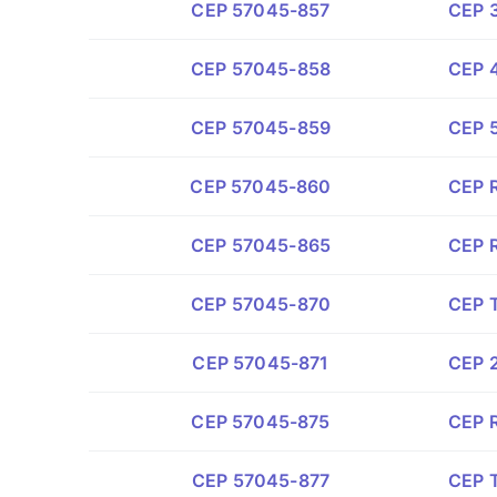
CEP 57045-857
CEP 3
CEP 57045-858
CEP 4
CEP 57045-859
CEP 5
CEP 57045-860
CEP 
CEP 57045-865
CEP R
CEP 57045-870
CEP 
CEP 57045-871
CEP 2
CEP 57045-875
CEP R
CEP 57045-877
CEP T