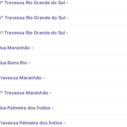
ª Travessa Rio Grande do Sul -
ª Travessa Rio Grande do Sul -
ª Travessa Rio Grande do Sul -
Rua Maranhão -
ua Beira Rio -
Travessa Maranhão -
ª Travessa Maranhão -
ua Palmeira dos Índios -
ravessa Palmeira dos Índios -