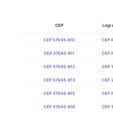
CEP
Logr
CEP 57045-810
CEP 
CEP 57045-811
CEP R
CEP 57045-812
CEP 1
CEP 57045-813
CEP 2
CEP 57045-815
CEP R
CEP 57045-816
CEP 1