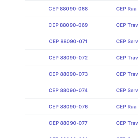
CEP 88090-068
CEP Rua 
CEP 88090-069
CEP Trav
CEP 88090-071
CEP Serv
CEP 88090-072
CEP Trav
CEP 88090-073
CEP Trav
CEP 88090-074
CEP Serv
CEP 88090-076
CEP Rua 
CEP 88090-077
CEP Trav