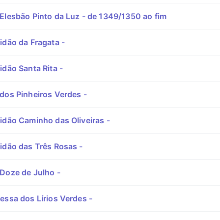
Elesbão Pinto da Luz - de 1349/1350 ao fim
idão da Fragata -
idão Santa Rita -
dos Pinheiros Verdes -
idão Caminho das Oliveiras -
idão das Três Rosas -
Doze de Julho -
essa dos Lírios Verdes -