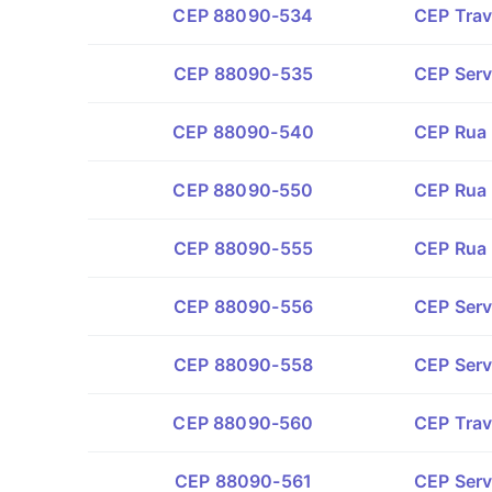
CEP 88090-534
CEP Trav
CEP 88090-535
CEP Serv
CEP 88090-540
CEP Rua 
CEP 88090-550
CEP Rua 
CEP 88090-555
CEP Rua 
CEP 88090-556
CEP Serv
CEP 88090-558
CEP Serv
CEP 88090-560
CEP Trav
CEP 88090-561
CEP Serv