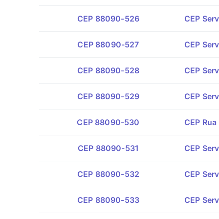
CEP 88090-526
CEP Serv
CEP 88090-527
CEP Serv
CEP 88090-528
CEP Serv
CEP 88090-529
CEP Serv
CEP 88090-530
CEP Rua 
CEP 88090-531
CEP Serv
CEP 88090-532
CEP Serv
CEP 88090-533
CEP Serv