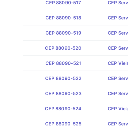
CEP 88090-517
CEP Serv
CEP 88090-518
CEP Servi
CEP 88090-519
CEP Serv
CEP 88090-520
CEP Serv
CEP 88090-521
CEP Viel
CEP 88090-522
CEP Servi
CEP 88090-523
CEP Serv
CEP 88090-524
CEP Viel
CEP 88090-525
CEP Serv