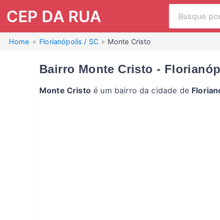
CEP DA RUA
Home
Florianópolis / SC
Monte Cristo
Bairro Monte Cristo - Florianóp
Monte Cristo
é um bairro da cidade de
Florian