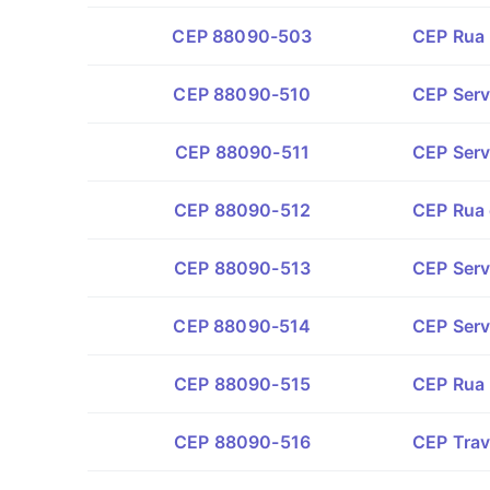
CEP 88090-503
CEP Rua 
CEP 88090-510
CEP Serv
CEP 88090-511
CEP Serv
CEP 88090-512
CEP Rua 
CEP 88090-513
CEP Serv
CEP 88090-514
CEP Serv
CEP 88090-515
CEP Rua 
CEP 88090-516
CEP Trav