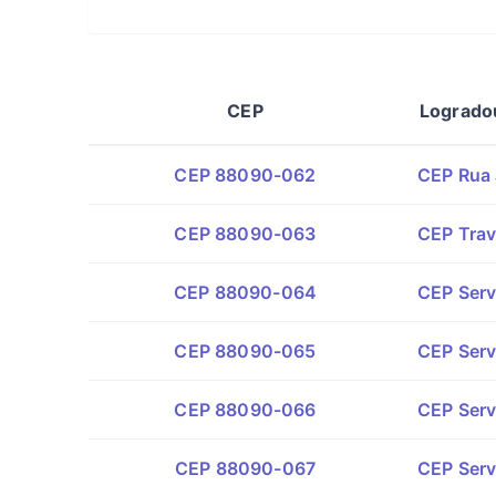
CEP
Logrado
CEP 88090-062
CEP Rua 
CEP 88090-063
CEP Trav
CEP 88090-064
CEP Servi
CEP 88090-065
CEP Serv
CEP 88090-066
CEP Serv
CEP 88090-067
CEP Serv