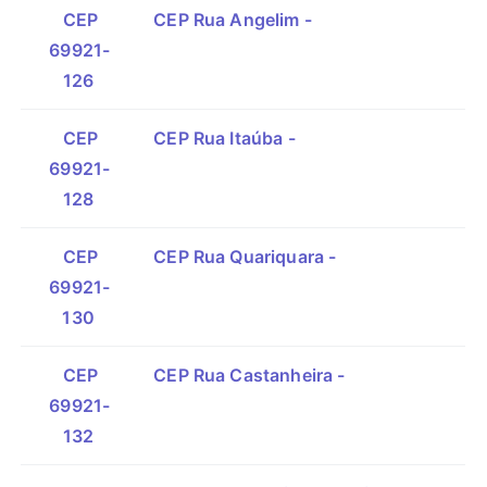
CEP
CEP Rua Angelim -
69921-
126
CEP
CEP Rua Itaúba -
69921-
128
CEP
CEP Rua Quariquara -
69921-
130
CEP
CEP Rua Castanheira -
69921-
132