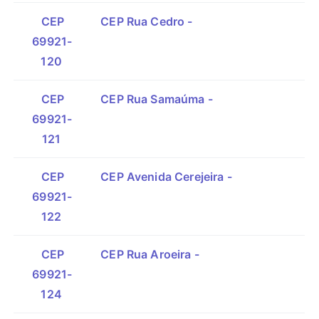
CEP
CEP Rua Cedro -
69921-
120
CEP
CEP Rua Samaúma -
69921-
121
CEP
CEP Avenida Cerejeira -
69921-
122
CEP
CEP Rua Aroeira -
69921-
124