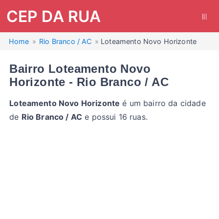
CEP DA RUA
|||
Home
Rio Branco / AC
Loteamento Novo Horizonte
Bairro Loteamento Novo
Horizonte - Rio Branco / AC
Loteamento Novo Horizonte
é um bairro da cidade
de
Rio Branco / AC
e possui 16 ruas.