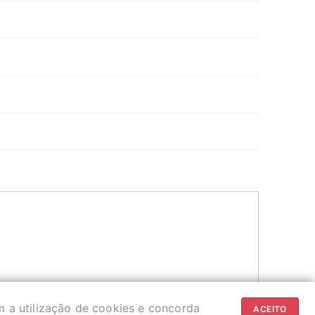
m a utilização de cookies e concorda
ACEITO