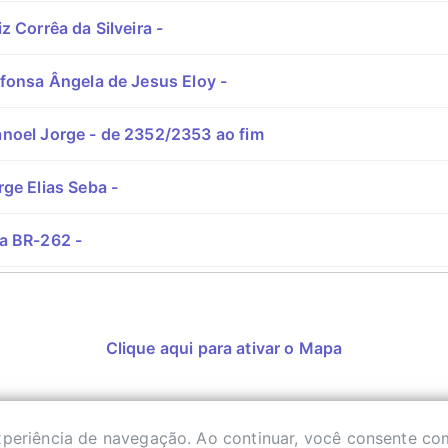
z Corrêa da Silveira -
fonsa Ângela de Jesus Eloy -
noel Jorge - de 2352/2353 ao fim
ge Elias Seba -
a BR-262 -
Clique aqui para ativar o Mapa
experiência de navegação. Ao continuar, você consente co