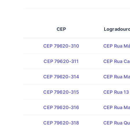
CEP
Logradour
CEP 79620-310
CEP Rua Má
CEP 79620-311
CEP Rua Ca
CEP 79620-314
CEP Rua Ma
CEP 79620-315
CEP Rua 13
CEP 79620-316
CEP Rua Ma
CEP 79620-318
CEP Rua Qu