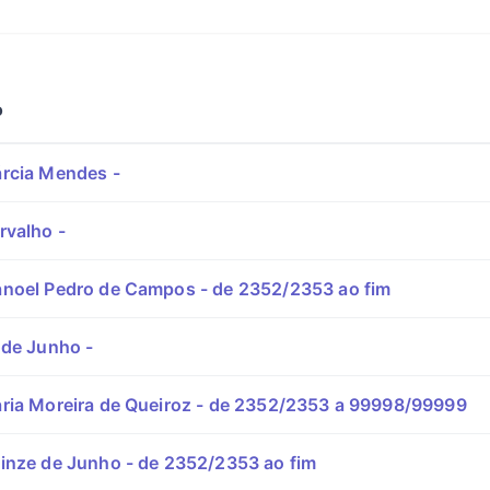
o
rcia Mendes -
rvalho -
noel Pedro de Campos - de 2352/2353 ao fim
 de Junho -
ria Moreira de Queiroz - de 2352/2353 a 99998/99999
inze de Junho - de 2352/2353 ao fim