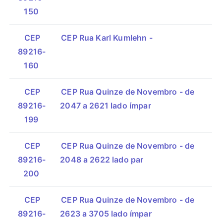
150
CEP
CEP Rua Karl Kumlehn -
89216-
160
CEP
CEP Rua Quinze de Novembro - de
89216-
2047 a 2621 lado ímpar
199
CEP
CEP Rua Quinze de Novembro - de
89216-
2048 a 2622 lado par
200
CEP
CEP Rua Quinze de Novembro - de
89216-
2623 a 3705 lado ímpar