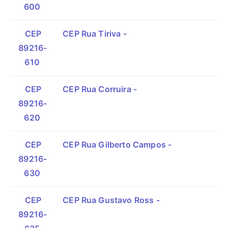
600
CEP
CEP Rua Tiriva -
89216-
610
CEP
CEP Rua Corruira -
89216-
620
CEP
CEP Rua Gilberto Campos -
89216-
630
CEP
CEP Rua Gustavo Ross -
89216-