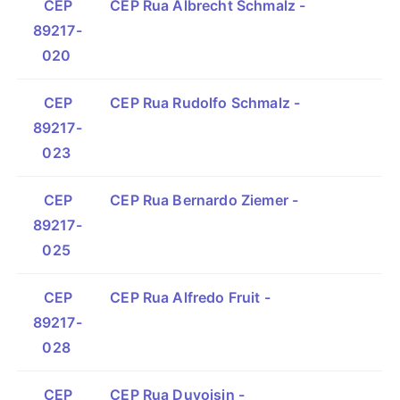
CEP
CEP Rua Albrecht Schmalz -
89217-
020
CEP
CEP Rua Rudolfo Schmalz -
89217-
023
CEP
CEP Rua Bernardo Ziemer -
89217-
025
CEP
CEP Rua Alfredo Fruit -
89217-
028
CEP
CEP Rua Duvoisin -