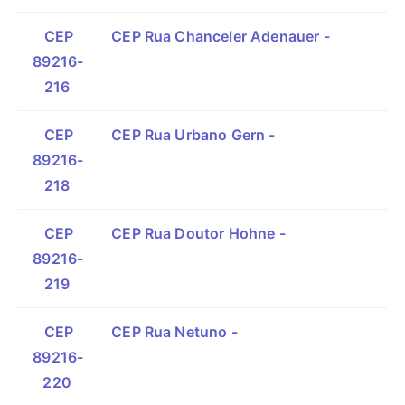
CEP
CEP Rua Chanceler Adenauer -
89216-
216
CEP
CEP Rua Urbano Gern -
89216-
218
CEP
CEP Rua Doutor Hohne -
89216-
219
CEP
CEP Rua Netuno -
89216-
220