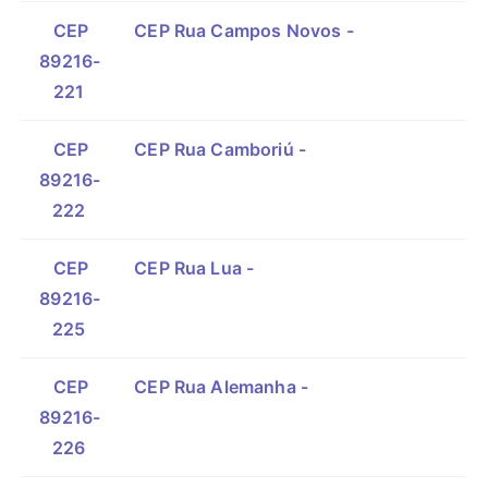
CEP
CEP Rua Campos Novos -
89216-
221
CEP
CEP Rua Camboriú -
89216-
222
CEP
CEP Rua Lua -
89216-
225
CEP
CEP Rua Alemanha -
89216-
226