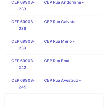
CEP 69903-
CEP Rua Andorinha -
233
CEP 69903-
CEP Rua Gaivota -
236
CEP 69903-
CEP Rua Merlo -
239
CEP 69903-
CEP Rua Ema -
242
CEP 69903-
CEP Rua Avestruz -
245