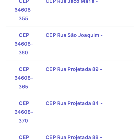
CEP
CEP Rua Jacó Maria -
64608-
355
CEP
CEP Rua São Joaquim -
64608-
360
CEP
CEP Rua Projetada 89 -
64608-
365
CEP
CEP Rua Projetada 84 -
64608-
370
CEP
CEP Rua Projetada 88 -