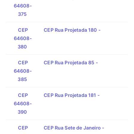
64608-
375
CEP
CEP Rua Projetada 180 -
64608-
380
CEP
CEP Rua Projetada 85 -
64608-
385
CEP
CEP Rua Projetada 181 -
64608-
390
CEP
CEP Rua Sete de Janeiro -