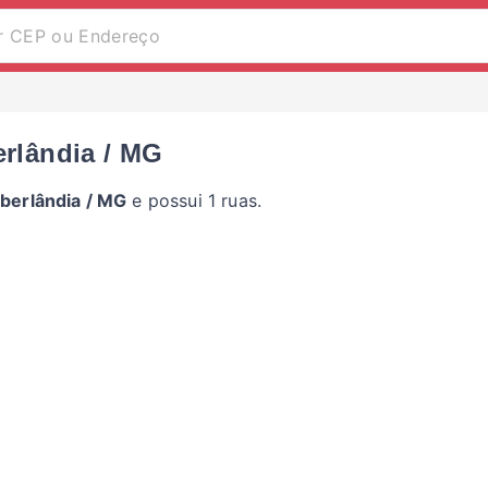
erlândia / MG
berlândia / MG
e possui 1 ruas.