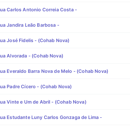
ua Carlos Antonio Correia Costa -
ua Jandira Leão Barbosa -
ua José Fidelis - (Cohab Nova)
ua Alvorada - (Cohab Nova)
ua Everaldo Barra Nova de Melo - (Cohab Nova)
ua Padre Cícero - (Cohab Nova)
ua Vinte e Um de Abril - (Cohab Nova)
ua Estudante Luny Carlos Gonzaga de Lima -