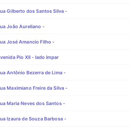
ua Gilberto dos Santos Silva -
ua João Aureliano -
ua José Amancio Filho -
enida Pio XII - lado ímpar
ua Antônio Bezerra de Lima -
ua Maximiano Freire da Silva -
ua Maria Neves dos Santos -
ua Izaura de Souza Barbosa -