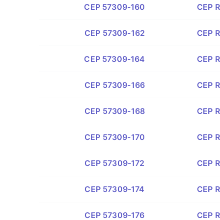
CEP 57309-160
CEP R
CEP 57309-162
CEP R
CEP 57309-164
CEP R
CEP 57309-166
CEP R
CEP 57309-168
CEP Ru
CEP 57309-170
CEP Ru
CEP 57309-172
CEP R
CEP 57309-174
CEP R
CEP 57309-176
CEP R