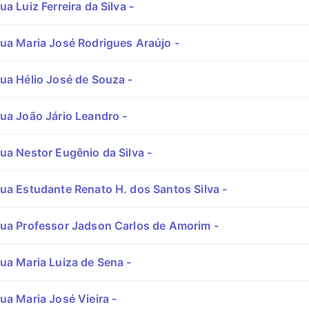
a Luiz Ferreira da Silva -
ua Maria José Rodrigues Araújo -
ua Hélio José de Souza -
ua João Jário Leandro -
ua Nestor Eugênio da Silva -
ua Estudante Renato H. dos Santos Silva -
ua Professor Jadson Carlos de Amorim -
ua Maria Luiza de Sena -
ua Maria José Vieira -