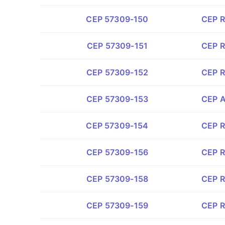
CEP 57309-150
CEP R
CEP 57309-151
CEP R
CEP 57309-152
CEP R
CEP 57309-153
CEP Av
CEP 57309-154
CEP R
CEP 57309-156
CEP R
CEP 57309-158
CEP R
CEP 57309-159
CEP R