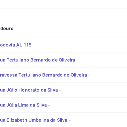
adouro
odovia AL-115 -
ua Tertuliano Bernardo de Oliveira -
ravessa Tertuliano Bernardo de Oliveira -
ua Júlio Honorato da Silva -
a Júlia Lima da Silva -
ua Elizabeth Umbelina da Silva -