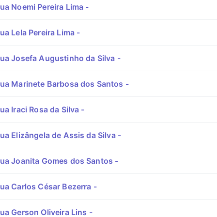
ua Noemi Pereira Lima -
ua Lela Pereira Lima -
ua Josefa Augustinho da Silva -
ua Marinete Barbosa dos Santos -
a Iraci Rosa da Silva -
a Elizângela de Assis da Silva -
ua Joanita Gomes dos Santos -
ua Carlos César Bezerra -
ua Gerson Oliveira Lins -