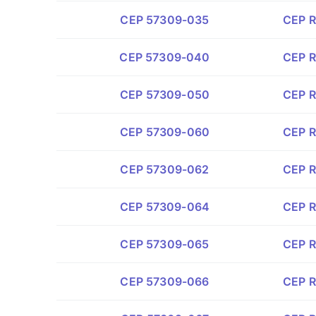
CEP 57309-035
CEP R
CEP 57309-040
CEP R
CEP 57309-050
CEP R
CEP 57309-060
CEP Ru
CEP 57309-062
CEP R
CEP 57309-064
CEP R
CEP 57309-065
CEP R
CEP 57309-066
CEP R