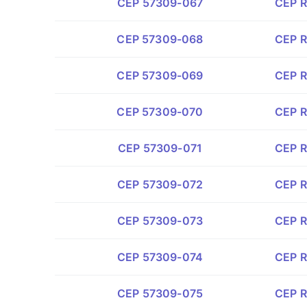
CEP 57309-067
CEP R
CEP 57309-068
CEP R
CEP 57309-069
CEP R
CEP 57309-070
CEP R
CEP 57309-071
CEP R
CEP 57309-072
CEP R
CEP 57309-073
CEP R
CEP 57309-074
CEP R
CEP 57309-075
CEP R