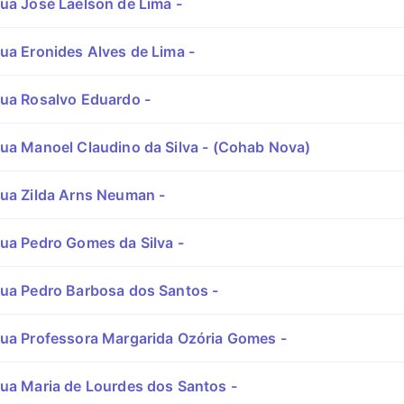
ua José Laelson de Lima -
ua Eronides Alves de Lima -
ua Rosalvo Eduardo -
ua Manoel Claudino da Silva - (Cohab Nova)
ua Zilda Arns Neuman -
ua Pedro Gomes da Silva -
ua Pedro Barbosa dos Santos -
ua Professora Margarida Ozória Gomes -
ua Maria de Lourdes dos Santos -