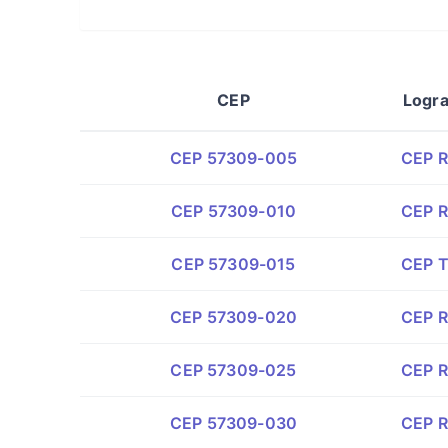
CEP
Logr
CEP 57309-005
CEP R
CEP 57309-010
CEP R
CEP 57309-015
CEP T
CEP 57309-020
CEP R
CEP 57309-025
CEP Ru
CEP 57309-030
CEP R