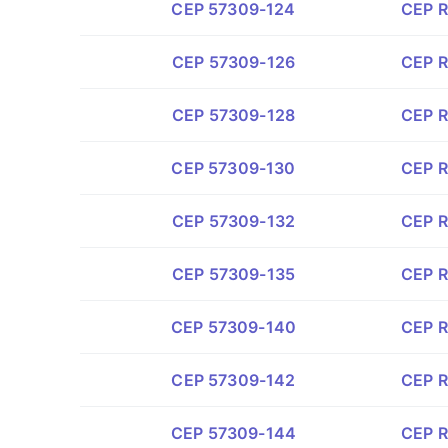
CEP 57309-124
CEP Ru
CEP 57309-126
CEP R
CEP 57309-128
CEP R
CEP 57309-130
CEP R
CEP 57309-132
CEP R
CEP 57309-135
CEP R
CEP 57309-140
CEP R
CEP 57309-142
CEP R
CEP 57309-144
CEP R